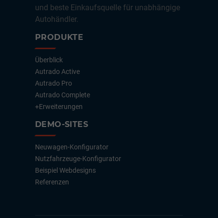
und beste Einkaufsquelle für unabhängige
Autohändler.
PRODUKTE
Überblick
Autrado Active
Autrado Pro
Autrado Complete
+Erweiterungen
DEMO-SITES
Neuwagen-Konfigurator
Nutzfahrzeuge-Konfigurator
Beispiel Webdesigns
Referenzen