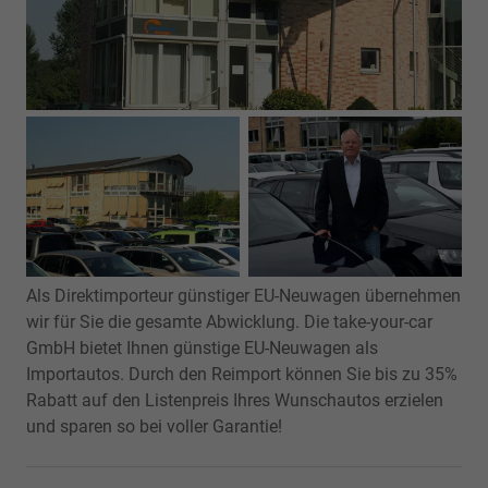
Als Direktimporteur günstiger EU-Neuwagen übernehmen
wir für Sie die gesamte Abwicklung. Die take-your-car
GmbH bietet Ihnen günstige EU-Neuwagen als
Importautos. Durch den Reimport können Sie bis zu 35%
Rabatt auf den Listenpreis Ihres Wunschautos erzielen
und sparen so bei voller Garantie!