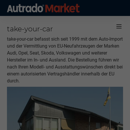
take-your-car
take-your-car befasst sich seit 1999 mit dem Auto-Import
und der Vermittlung von EU-Neufahrzeugen der Marken
Audi, Opel, Seat, Skoda, Volkswagen und weiterer
Hersteller im In- und Ausland. Die Bestellung führen wir
nach Ihren Modell- und Ausstattungswünschen direkt bei
einem autorisierten Vertragshändler innerhalb der EU
durch.