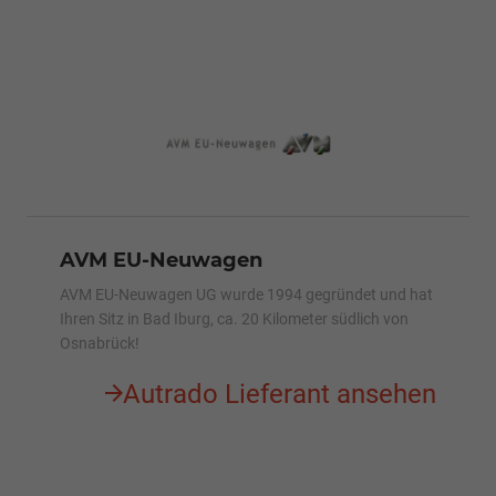
AVM EU-Neuwagen
AVM EU-Neuwagen UG wurde 1994 gegründet und hat
Ihren Sitz in Bad Iburg, ca. 20 Kilometer südlich von
Osnabrück!
Autrado Lieferant ansehen