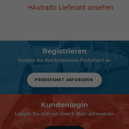
Autrado Lieferant ansehen
Registrieren
Fordern Sie Ihre kostenlose Probefahrt an
PROBEFAHRT ANFORDERN
Kundenlogin
Loggen Sie sich mit Ihrer E-Mail-Adresse ein