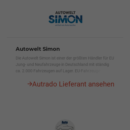
Autowelt Simon
Die Autowelt Simon ist einer der größten Händler für EU
Jung- und Neufahrzeuge in Deutschland mit ständig
ca. 2.000 Fahrzeugen auf Lager. EU-Fahrzeuge
bundesweit günstig kaufen an 4 Standorten.
Autrado Lieferant ansehen