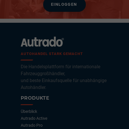
EINLOGGEN
AUTOHANDEL STARK GEMACHT
Die Handelsplattform für internationale
Fahrzeuggroßhändler,
und beste Einkaufsquelle für unabhängige
Autohändler.
PRODUKTE
Überblick
Autrado Active
Autrado Pro