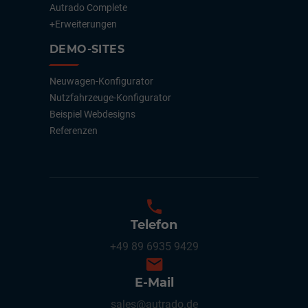
Autrado Complete
+Erweiterungen
DEMO-SITES
Neuwagen-Konfigurator
Nutzfahrzeuge-Konfigurator
Beispiel Webdesigns
Referenzen
Telefon
+49 89 6935 9429
E-Mail
sales@autrado.de