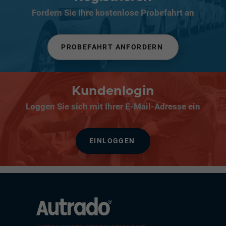
Fordern Sie Ihre kostenlose Probefahrt an
PROBEFAHRT ANFORDERN
Kundenlogin
Loggen Sie sich mit Ihrer E-Mail-Adresse ein
EINLOGGEN