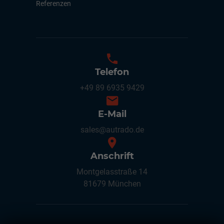
Referenzen
Telefon
+49 89 6935 9429
E-Mail
sales@autrado.de
Anschrift
Montgelasstraße 14
81679 München