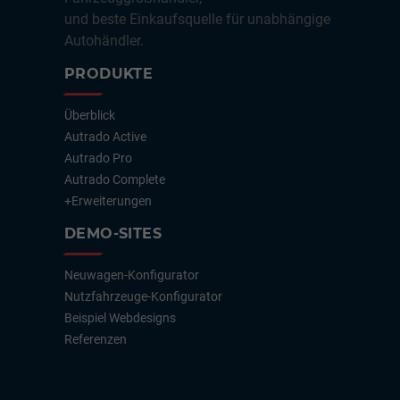
und beste Einkaufsquelle für unabhängige
Autohändler.
PRODUKTE
Überblick
Autrado Active
Autrado Pro
Autrado Complete
+Erweiterungen
DEMO-SITES
Neuwagen-Konfigurator
Nutzfahrzeuge-Konfigurator
Beispiel Webdesigns
Referenzen