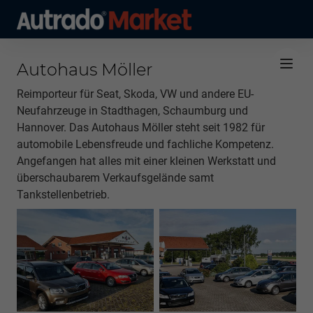
Autohaus Möller
Reimporteur für Seat, Skoda, VW und andere EU-
Neufahrzeuge in Stadthagen, Schaumburg und
Hannover. Das Autohaus Möller steht seit 1982 für
automobile Lebensfreude und fachliche Kompetenz.
Angefangen hat alles mit einer kleinen Werkstatt und
überschaubarem Verkaufsgelände samt
Tankstellenbetrieb.