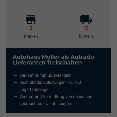
3
15
Marken
Modelle
Autohaus Möller als Autrado-
Lieferanten freischalten
Verkauf nur an B2B-Händler
Seat, Skoda, Volkswagen, ca. 120
Lagerfahrzeuge
Verkauf und Vermittlung von neuen und
gebrauchten EU-Fahrzeugen