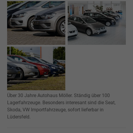
Über 30 Jahre Autohaus Möller. Ständig über 100
Lagerfahrzeuge. Besonders interesant sind die Seat,
Skoda, VW Importfahrzeuge, sofort lieferbar in
Lüdersfeld.